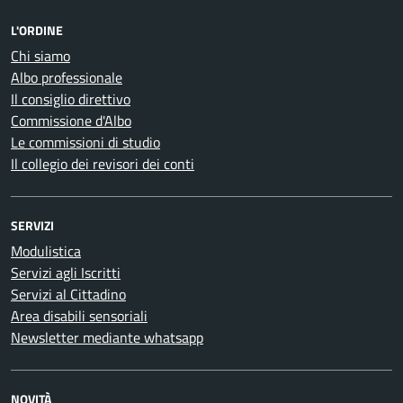
L'ORDINE
Chi siamo
Albo professionale
Il consiglio direttivo
Commissione d'Albo
Le commissioni di studio
Il collegio dei revisori dei conti
SERVIZI
Modulistica
Servizi agli Iscritti
Servizi al Cittadino
Area disabili sensoriali
Newsletter mediante whatsapp
NOVITÀ