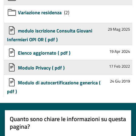
Variazione residenza
(2)
29 Mag 2025
modulo iscrizione Consulta Giovani
Infermieri OPI OR
( pdf )
19 Apr 2024
Elenco aggiornato
( pdf )
17 Feb 2022
Modulo Privacy
( pdf )
24 Giu 2019
Modulo di autocertificazione generica
(
pdf )
Quanto sono chiare le informazioni su questa
pagina?