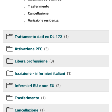
Trasferimento
Cancellazione
Variazione residenza
Trattamento dati ex DL 172
(1)
Attivazione PEC
(3)
Libera professione
(3)
Iscrizione - infermieri italiani
(1)
Infermieri EU e non EU
(2)
Trasferimento
(1)
Cancellazione
(1)