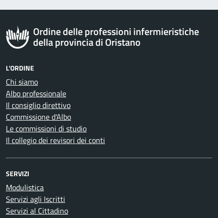
Ordine delle professioni infermieristiche
della provincia di Oristano
L'ORDINE
Chi siamo
Albo professionale
Il consiglio direttivo
Commissione d'Albo
Le commissioni di studio
Il collegio dei revisori dei conti
SERVIZI
Modulistica
Servizi agli Iscritti
Servizi al Cittadino