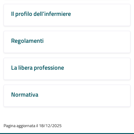
Il profilo dell’infermiere
Regolamenti
La libera professione
Normativa
Pagina aggiornata il 18/12/2025