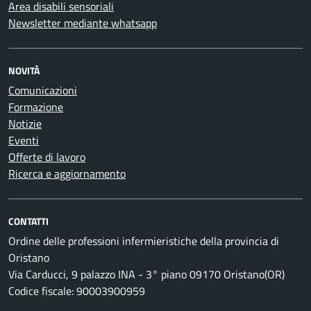
Area disabili sensoriali
Newsletter mediante whatsapp
NOVITÀ
Comunicazioni
Formazione
Notizie
Eventi
Offerte di lavoro
Ricerca e aggiornamento
CONTATTI
Ordine delle professioni infermieristiche della provincia di
Oristano
Via Carducci, 9 palazzo INA - 3° piano 09170 Oristano(OR)
Codice fiscale: 90003900959