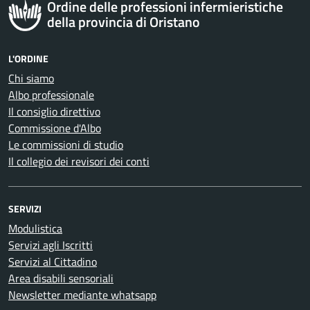
Ordine delle professioni infermieristiche
della provincia di Oristano
L'ORDINE
Chi siamo
Albo professionale
Il consiglio direttivo
Commissione d'Albo
Le commissioni di studio
Il collegio dei revisori dei conti
SERVIZI
Modulistica
Servizi agli Iscritti
Servizi al Cittadino
Area disabili sensoriali
Newsletter mediante whatsapp