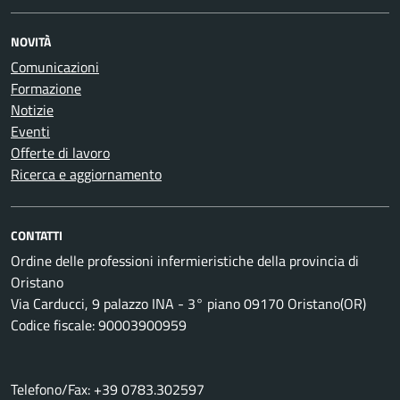
NOVITÀ
Comunicazioni
Formazione
Notizie
Eventi
Offerte di lavoro
Ricerca e aggiornamento
CONTATTI
Ordine delle professioni infermieristiche della provincia di
Oristano
Via Carducci, 9 palazzo INA - 3° piano 09170 Oristano(OR)
Codice fiscale: 90003900959
Telefono/Fax: +39 0783.302597