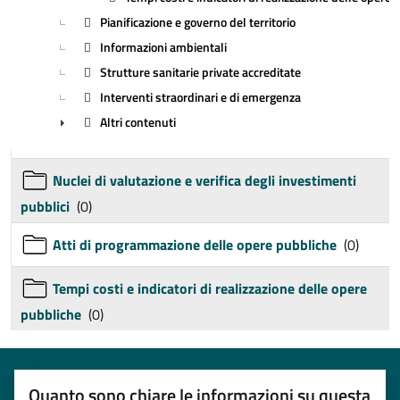
Pianificazione e governo del territorio
Informazioni ambientali
Strutture sanitarie private accreditate
Interventi straordinari e di emergenza
Altri contenuti
►
Nuclei di valutazione e verifica degli investimenti
pubblici
(0)
Atti di programmazione delle opere pubbliche
(0)
Tempi costi e indicatori di realizzazione delle opere
pubbliche
(0)
Quanto sono chiare le informazioni su questa