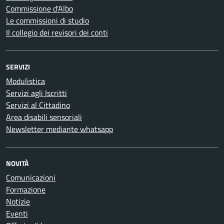
Commissione d'Albo
Le commissioni di studio
Il collegio dei revisori dei conti
SERVIZI
Modulistica
Servizi agli Iscritti
Servizi al Cittadino
Area disabili sensoriali
Newsletter mediante whatsapp
NOVITÀ
Comunicazioni
Formazione
Notizie
Eventi