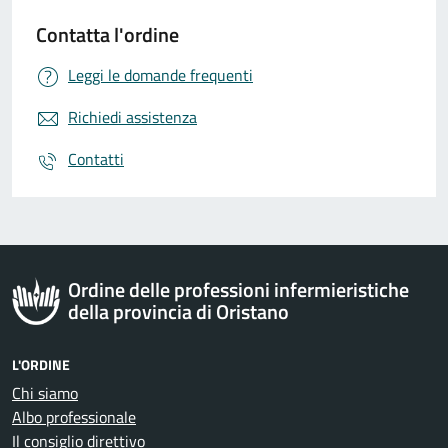
Contatta l'ordine
Leggi le domande frequenti
Richiedi assistenza
Contatti
Ordine delle professioni infermieristiche
della provincia di Oristano
L'ORDINE
Chi siamo
Albo professionale
Il consiglio direttivo